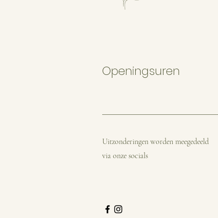
Openingsuren
Uitzonderingen worden meegedeeld
via onze socials