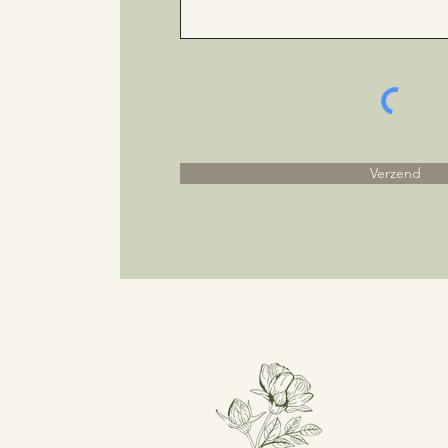
Verzend