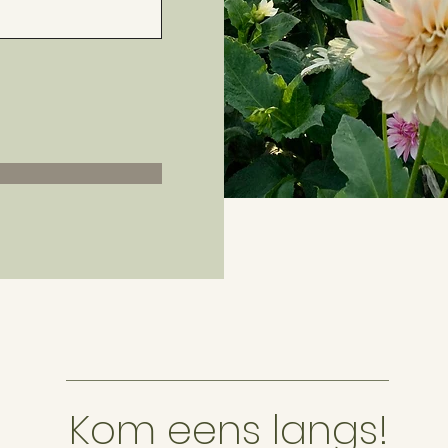
Kom eens langs!