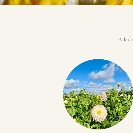
Alles k